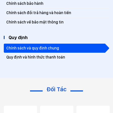
Chính sách bảo hành
Chính sách đổi trả hàng và hoàn tiền
Chính sách về bảo mật thông tin
Quy định
Chính sách và quy định chung
Quy định và hình thức thanh toán
Đối Tác