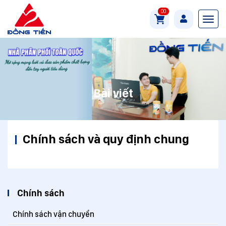
00
Bài viết
Chính sách và quy định chung
Chính sách
Chính sách vận chuyển