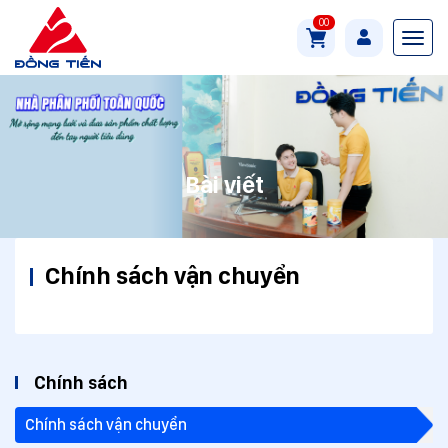
00
Bài viết
Chính sách vận chuyển
Chính sách
Chính sách vận chuyển