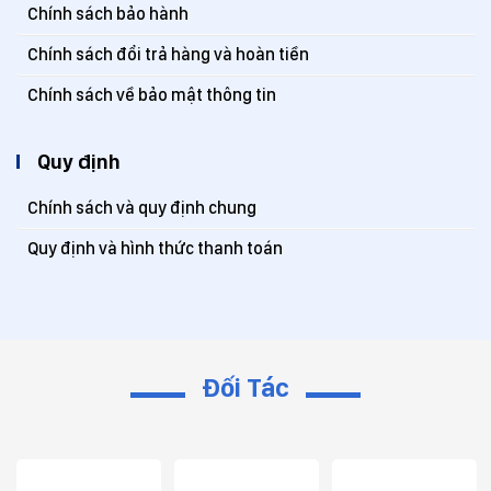
Chính sách bảo hành
Chính sách đổi trả hàng và hoàn tiền
Chính sách về bảo mật thông tin
Quy định
Chính sách và quy định chung
Quy định và hình thức thanh toán
Đối Tác