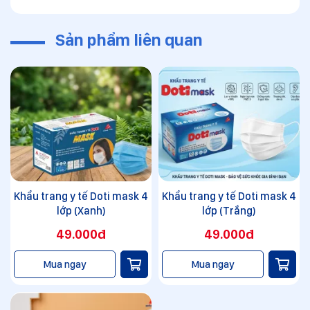
Sản phẩm liên quan
Khẩu trang y tế Doti mask 4
Khẩu trang y tế Doti mask 4
lớp (Xanh)
lớp (Trắng)
49.000đ
49.000đ
Mua ngay
Mua ngay