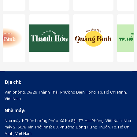
Địa chỉ:
Văn phòng: 7A/29 Thành Thái, Phường Diên Hồng, Tp. Hồ Chí Minh,
Việt Nam
Nhà máy:
Nhà máy 1: Thôn Lương Phúc, Xã Kẻ Sặt, TP. Hải Phòng, Việt Nam. Nhà
máy 2: 56/8 Tân Thới Nhất 08, Phường Đông Hưng Thuận, Tp. Hồ Chí
Minh, Việt Nam