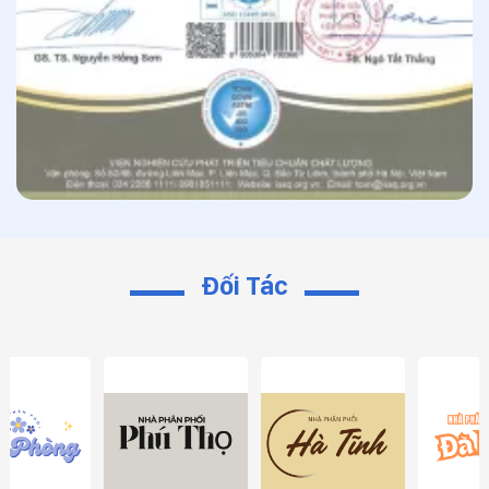
Đối Tác