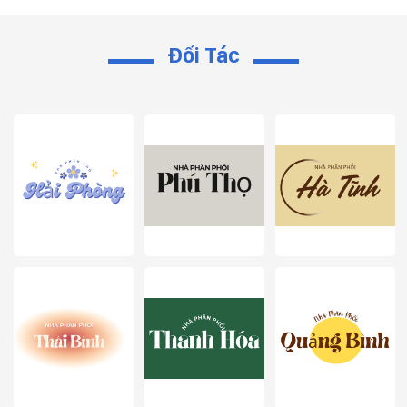
Đối Tác